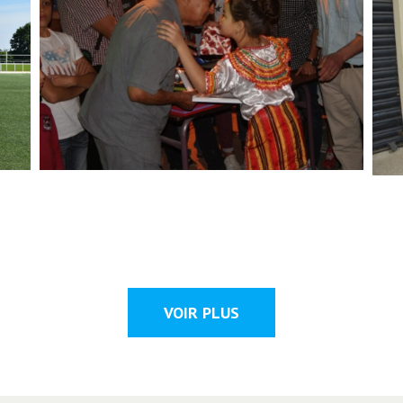
VOIR PLUS