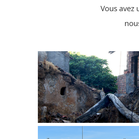
Vous avez u
nous