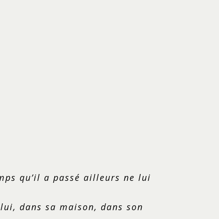
ps qu’il a passé ailleurs ne lui
 lui, dans sa maison, dans son