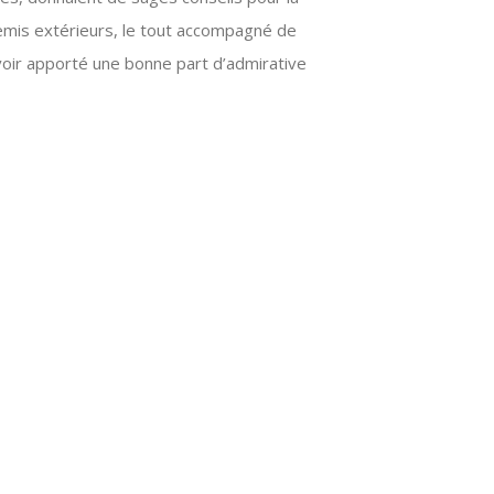
nemis extérieurs, le tout accompagné de
voir apporté une bonne part d’admirative