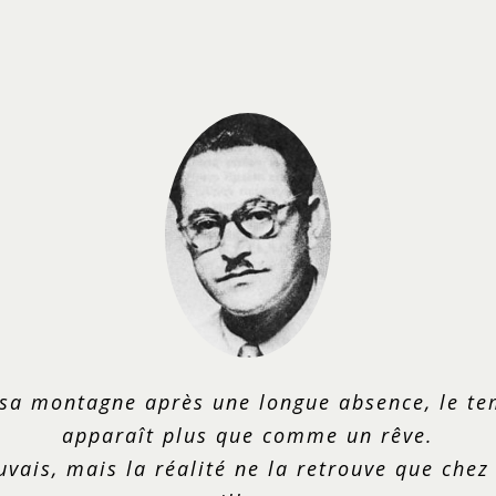
sa montagne après une longue absence, le tem
apparaît plus que comme un rêve.
vais, mais la réalité ne la retrouve que chez