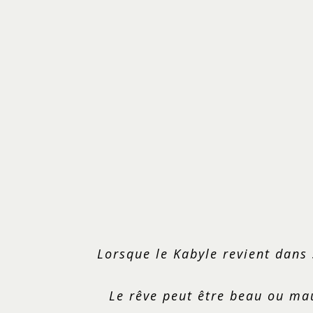
Lorsque le Kabyle revient dans 
Le rêve peut être beau ou mau