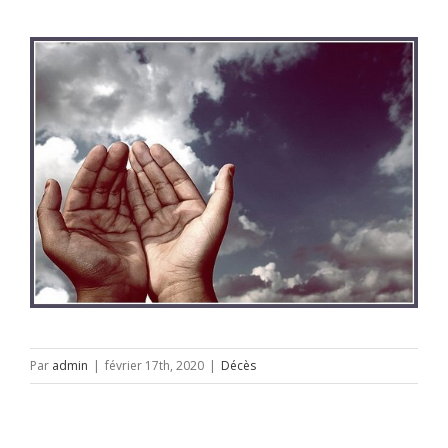
Par
admin
|
février 17th, 2020
|
Décès