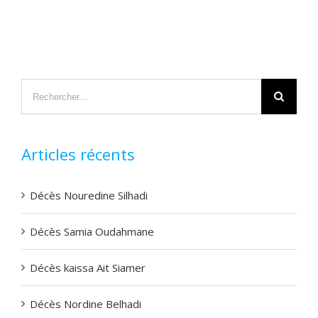
Rechercher
Articles récents
Décès Nouredine Silhadi
Décès Samia Oudahmane
Décès kaissa Ait Siamer
Décès Nordine Belhadi