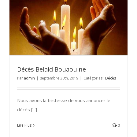
Décès Belaid Bouaouine
Par
admin
|
septembre 30th, 2019
|
Catégories :
Décès
Nous avons la tristesse de vous annoncer le
décès [...]
Lire Plus
0