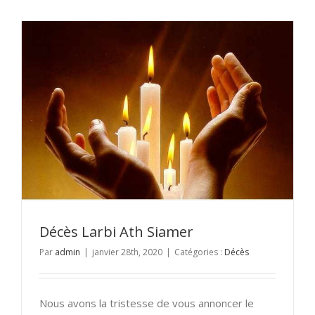
Décès Larbi Ath Siamer
Par
admin
|
janvier 28th, 2020
|
Catégories :
Décès
Nous avons la tristesse de vous annoncer le