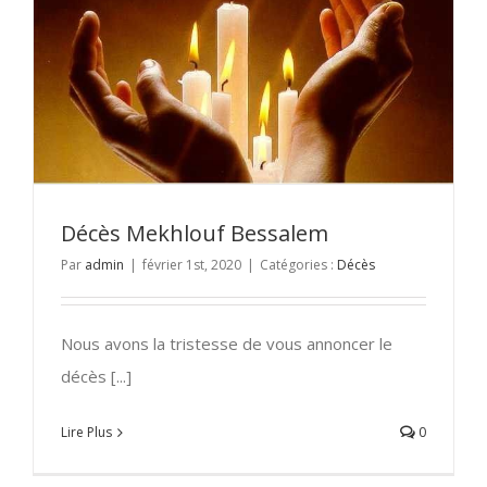
Décès Mekhlouf Bessalem
Par
admin
|
février 1st, 2020
|
Catégories :
Décès
Nous avons la tristesse de vous annoncer le
décès [...]
Lire Plus
0