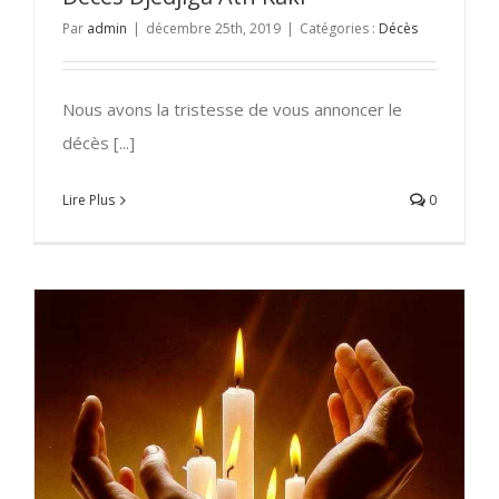
Par
admin
|
décembre 25th, 2019
|
Catégories :
Décès
Nous avons la tristesse de vous annoncer le
décès [...]
Lire Plus
0